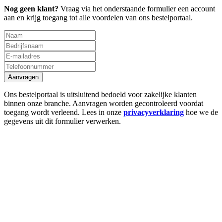
Nog geen klant?
Vraag via het onderstaande formulier een account
aan en krijg toegang tot alle voordelen van ons bestelportaal.
Aanvragen
Ons bestelportaal is uitsluitend bedoeld voor zakelijke klanten
binnen onze branche. Aanvragen worden gecontroleerd voordat
toegang wordt verleend. Lees in onze
privacyverklaring
hoe we de
gegevens uit dit formulier verwerken.